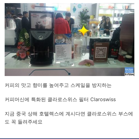
커피의 맛고 향미를 높여주고 스케일을 방지하는
커피머신에 특화된 클라로스위스 필터 Claroswiss
지금 중국 상해 호텔렉스에 계시다면 클라로스위스 부스에
도 꼭 들려주세요