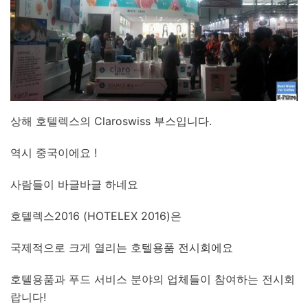
상해 호텔렉스의 Claroswiss 부스입니다.
역시 중국이에요 !
사람들이 바글바글 하네요
호텔렉스2016 (HOTELEX 2016)은
국제적으로 크게 열리는 호텔용품 전시회에요
호텔용품과 푸드 서비스 분야의 업체들이 참여하는 전시회
랍니다!