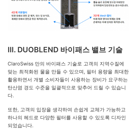
Ⅲ. DUOBLEND 바이패스 밸브 기술
ClaroSwiss 만의 바이패스 기술로 고객의 지역수질에
맞는 최적화된 물을 만들 수 있으며, 필터 용량을 최대한
활용하면서 개별 소비자들이 사용하는 장비가 요구하는
탄산염 경도 수준을 일괄적으로 맞추어 드릴 수 있습니
다.
또한, 고객의 입장을 생각하여 손쉽게 교체가 가능하고
하나의 헤드로 다양한 필터를 사용할 수 있도록 디자인
되었습니다.