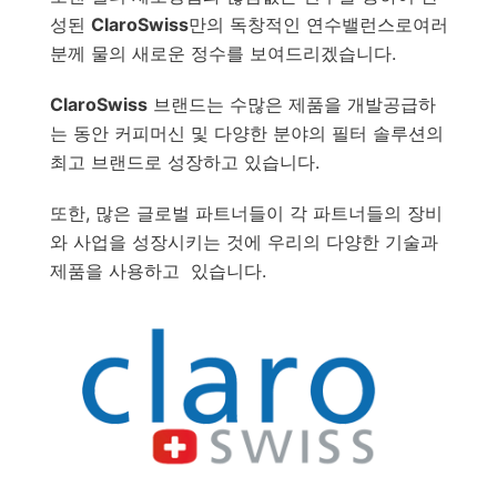
성된
ClaroSwiss
만의 독창적인 연수밸런스로여러
분께 물의 새로운 정수를 보여드리겠습니다.
ClaroSwiss
브랜드는 수많은 제품을 개발공급하
는 동안 커피머신 및 다양한 분야의 필터 솔루션의
최고 브랜드로 성장하고 있습니다.
또한, 많은 글로벌 파트너들이 각 파트너들의 장비
와 사업을 성장시키는 것에 우리의 다양한 기술과
제품을 사용하고 있습니다.