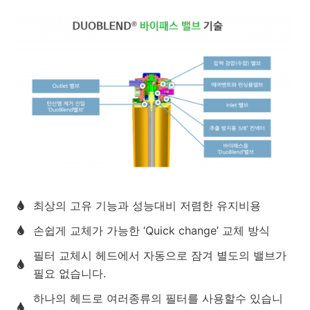
최상의 고유 기능과 성능대비 저렴한 유지비용
손쉽게 교체가 가능한 ‘Quick change’ 교체 방식
필터 교체시 헤드에서 자동으로 잠겨 별도의 밸브가
필요 없습니다.
하나의 헤드로 여러종류의 필터를 사용할수 있습니