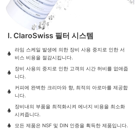
Ⅰ. ClaroSwiss 필터 시스템
라임 스케일 발생에 의한 장비 사용 중지로 인한 서
비스 비용을 절감시킵니다.
장비 사용의 중지로 인한 고객의 시간 허비를 없애줍
니다.
커피에 완벽한 크리마와 향, 최적의 아로마를 제공합
니다.
장비내의 부품을 최적화시켜 에너지 비용을 최소화
시켜줍니다.
모든 제품은 NSF 및 DIN 인증을 획득한 제품입니다.