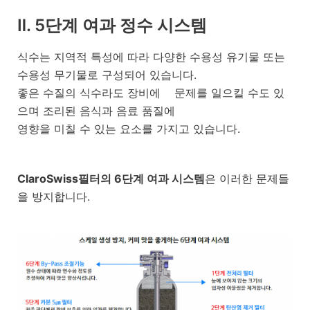
Ⅱ. 5단계 여과 정수 시스템
식수는 지역적 특성에 따라 다양한 수용성 유기물 또는
수용성 무기물로 구성되어 있습니다.
좋은 수질의 식수라도 장비에 문제를 일으킬 수도 있
으며 조리된 음식과 음료 품질에
영향을 미칠 수 있는 요소를 가지고 있습니다.
ClaroSwiss필터의 6단계 여과 시스템
은 이러한 문제들
을 방지합니다.