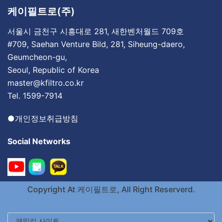
케이필트로(주)
서울시 금천구 시흥대로 281, 새한벤처월드 709호
#709, Saehan Venture Bild, 281, Siheung-daero,
Geumcheon-gu,
Seoul, Republic of Korea
master@kfiltro.co.kr
Tel. 1599-7914
●
개인정보취급방침
Social Networks
Copyright At
케이필트로
, All Right Reserverd.