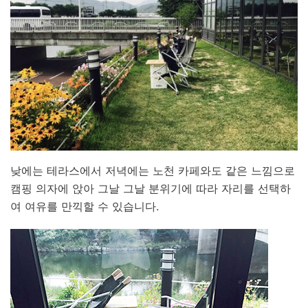
낮에는 테라스에서 저녁에는 노천 카페와도 같은 느낌으로
캠핑 의자에 앉아 그날 그날 분위기에 따라 자리를 선택하
여 여유를 만끽할 수 있습니다.