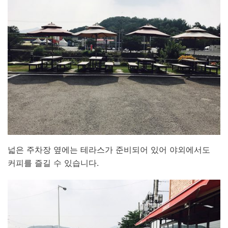
넓은 주차장 옆에는 테라스가 준비되어 있어 야외에서도
커피를 즐길 수 있습니다.