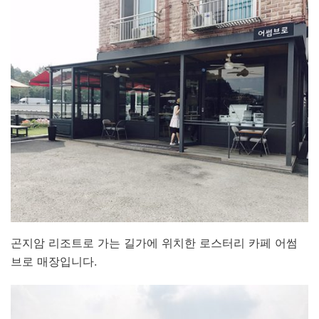
곤지암 리조트로 가는 길가에 위치한 로스터리 카페 어썸
브로 매장입니다.