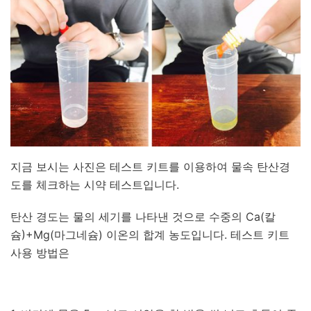
지금 보시는 사진은 테스트 키트를 이용하여 물속 탄산경
도를 체크하는 시약 테스트입니다.
탄산 경도는 물의 세기를 나타낸 것으로 수중의 Ca(칼
슘)+Mg(마그네슘) 이온의 합계 농도입니다. 테스트 키트
사용 방법은