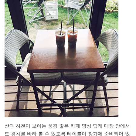
산과 하천이 보이는 풍경 좋은 카페 명성 답게 매장 안에서
도 경치를 바라 볼 수 있도록 테이블이 창가에 준비되어 있