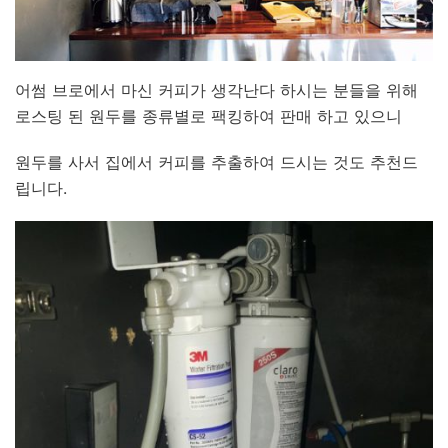
어썸 브로에서 마신 커피가 생각난다 하시는 분들을 위해
로스팅 된 원두를 종류별로 팩킹하여 판매 하고 있으니
원두를 사서 집에서 커피를 추출하여 드시는 것도 추천드
립니다.