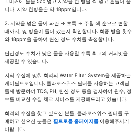
1. 비커에 물을 5cc 넣고 시약을 한 방울 씩 넣고 흔들어 줍
니다. 시약 한방울은 약 18ppm입니다.
2. 시약을 넣은 물이 파란 → 초록 → 주황 색 순으로 변할
때까지, 몇 방울이 들어 갔는지 확인합니다. 최종 방울 횟수
와 18ppm을 곱하여 탄산 경도 수치를 측정합니다.
탄산경도 수치가 낮은 물을 사용할 수록 최고의 커피맛을
제공할 수 있습니다.
지역 수질에 맞춰 최적의 Water Filter System을 제공하는
케이필트로입니다. 클라로스위스 필터를 사용하는 고객님
들께 방문하여 TDS, PH, 탄산 경도 등을 검사하여 원수, 정
수를 비교한 수질 체크 서비스를 제공해드리고 있습니다.
최적의 수질을 찾고 싶으신 분들, 클라로스위스 필터를 구
매하고 싶으신 분들은
필트로몰 홈페이지를
이용해주시기
바랍니다.