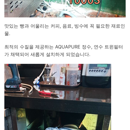
맛있는 빵과 어울리는 커피, 음료, 빙수에 꼭 필요한 재료인
물.
최적의 수질을 제공하는 AQUAPURE 정수, 연수 트윈필터
가 채택되어 새롭게 설치하게 되었습니다.