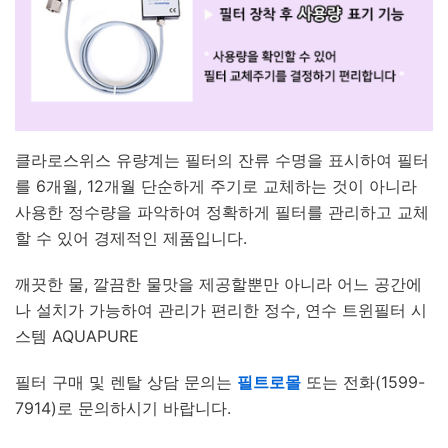
클라로스위스 유량계는 필터의 잔류 수명을 표시하여 필터
를 6개월, 12개월 단순하게 주기로 교체하는 것이 아니라
사용한 정수량을 파악하여 정확하게 필터를 관리하고 교체
할 수 있어 경제적인 제품입니다.
깨끗한 물, 깔끔한 물맛을 제공할뿐만 아니라 어느 공간에
나 설치가 가능하여 관리가 편리한 정수, 연수 트윈필터 시
스템 AQUAPURE
필터 구매 및 렌탈 상담 문의는
필트로몰
또는 전화(1599-
7914)로 문의하시기 바랍니다.