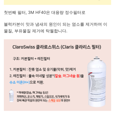
첫번째 필터, 3M HF40은 대용량 정수필터로
블럭카본이 맛과 냄새의 원인이 되는 염소를 제거하며 이
물질, 부유물질 제거에 탁월합니다.