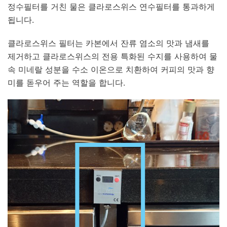
정수필터를 거친 물은 클라로스위스 연수필터를 통과하게
됩니다.
클라로스위스 필터는 카본에서 잔류 염소의 맛과 냄새를
제거하고 클라로스위스의 전용 특화된 수지를 사용하여 물
속 미네랄 성분을 수소 이온으로 치환하여 커피의 맛과 향
미를 돋우어 주는 역할을 합니다.