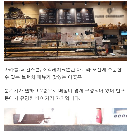
마카롱, 피칸스콘, 조각케이크뿐만 아니라 오전에 주문할
수 있는 브런치 메뉴가 맛있는 이곳은
분위기가 편하고 2층으로 매장이 넓게 구성되어 있어 반포
동에서 유명한 베이커리 카페입니다.