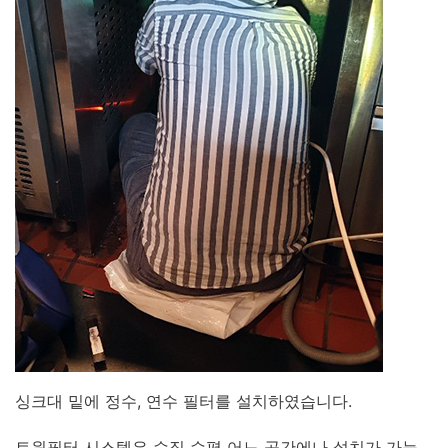
싱크대 밑에 정수, 연수 필터를 설치하였습니다.
트윈필터 시스템은 수직 수평 어느 공간에나 설치가 가능