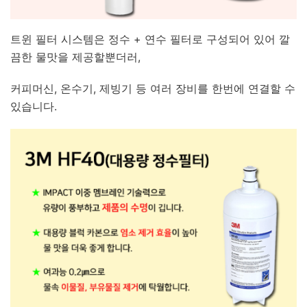
트윈 필터 시스템은 정수 + 연수 필터로 구성되어 있어 깔
끔한 물맛을 제공할뿐더러,
커피머신, 온수기, 제빙기 등 여러 장비를 한번에 연결할 수
있습니다.