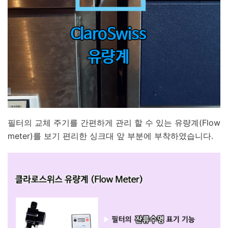
필터의 교체 주기를 간편하게 관리 할 수 있는 유량계(Flow
meter)를 보기 편리한 싱크대 앞 부분에 부착하였습니다.