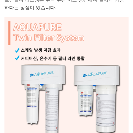
하다는 장점이 있습니다.