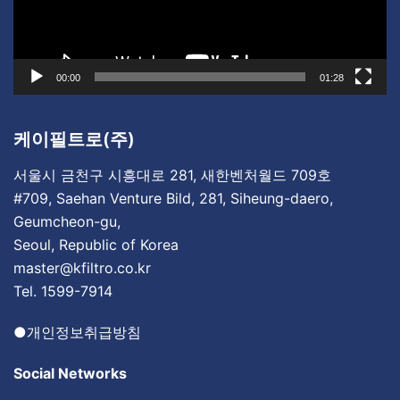
이
어
00:00
01:28
케이필트로(주)
서울시 금천구 시흥대로 281, 새한벤처월드 709호
#709, Saehan Venture Bild, 281, Siheung-daero,
Geumcheon-gu,
Seoul, Republic of Korea
master@kfiltro.co.kr
Tel. 1599-7914
●
개인정보취급방침
Social Networks