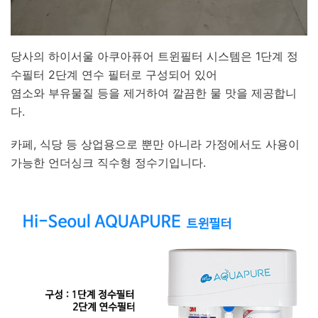
당사의 하이서울 아쿠아퓨어 트윈필터 시스템은 1단계 정
수필터 2단계 연수 필터로 구성되어 있어
염소와 부유물질 등을 제거하여 깔끔한 물 맛을 제공합니
다.
카페, 식당 등 상업용으로 뿐만 아니라 가정에서도 사용이
가능한 언더싱크 직수형 정수기입니다.