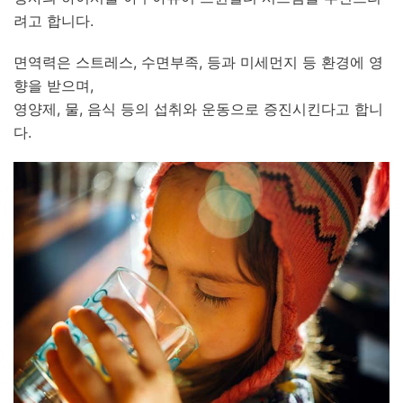
려고 합니다.
면역력은 스트레스, 수면부족, 등과 미세먼지 등 환경에 영
향을 받으며,
영양제, 물, 음식 등의 섭취와 운동으로 증진시킨다고 합니
다.