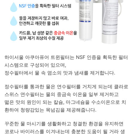
하이서울 아쿠아퓨어 트윈필터는 NSF 인증을 획득한 필터
시스템으로 구성되어 있으며,
정수필터에서 물 속 염소의 맛과 냄새를 제거합니다.
정수필터를 통과한 물은 연수필터를 거치게 되는데 클라로
스위스 연수필터는 물의 중금속 이온을 일부 제거하고
떫은 맛의 원인이 되는 칼슘, 마그네슘을 수소이온으로 치
환하여 청량감있는 목넘김을 제공해줍니다.
꾸준한 물 마시기를 생활화하고 청결한 환경을 유지하면
코로나 바이러스를 이겨내는데 충분한 도움이 될 거라 생