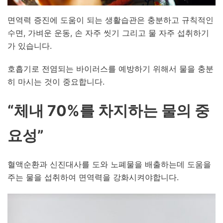
면역력 증진에 도움이 되는 생활습관은 충분하고 규칙적인
수면, 가벼운 운동, 손 자주 씻기 그리고 물 자주 섭취하기
가 있습니다.
호흡기로 전염되는 바이러스를 예방하기 위해서 물을 충분
히 마시는 것이 중요합니다.
“
체내 70%를 차지하는 물의 중
요성”
혈액순환과 신진대사를 도와 노폐물을 배출하는데 도움을
주는 물을 섭취하여 면역력을 강화시켜야합니다.