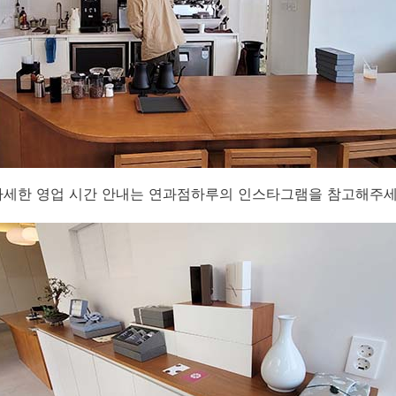
자세한 영업 시간 안내는 연과점하루의 인스타그램을 참고해주세