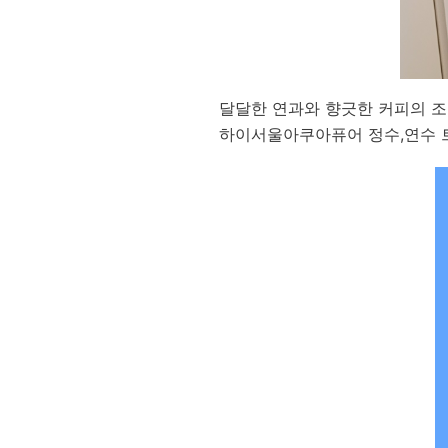
달달한 연과와 향긋한 커피의 
하이서울아쿠아퓨어 정수,연수 