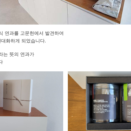
간식 연과를 고문헌에서 발견하여
현대화하게 되었습니다.
 라는 뜻의 연과가
다