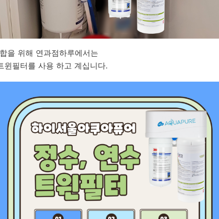
조합을 위해 연과점하루에서는
트윈필터를 사용 하고 계십니다.