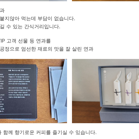
연과
붙지않아 먹는데 부담이 없습니다.
길 수 있는 간식거리입니다.
IP 고객 선물 등 연과를
공정으로 엄선한 재료의 맛을 잘 살린 연과
 함께 향기로운 커피를 즐기실 수 있습니다.