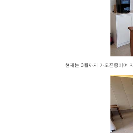
현재는 3월까지 가오픈중이며 