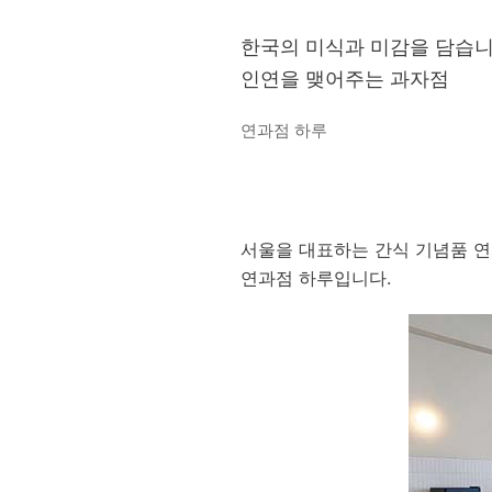
한국의 미식과 미감을 담습니
인연을 맺어주는 과자점
연과점 하루
서울을 대표하는 간식 기념품 
연과점 하루입니다.