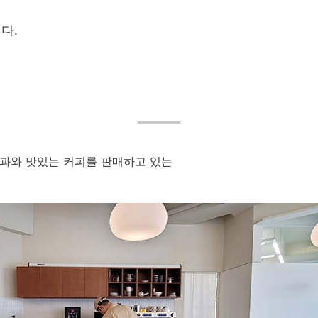
다.
연과와 맛있는 커피를 판매하고 있는