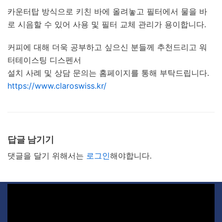
카운터탑 방식으로 키친 바에 올려놓고 필터에서 물을 바
로 시음할 수 있어 사용 및 필터 교체 관리가 용이합니다.
커피에 대해 더욱 공부하고 싶으신 분들께 추천드리고 워
터테이스팅 디스펜서
설치 사례 및 상담 문의는 홈페이지를 통해 부탁드립니다.
https://www.claroswiss.kr/
답글 남기기
댓글을 달기 위해서는
로그인
해야합니다.
비
디
오