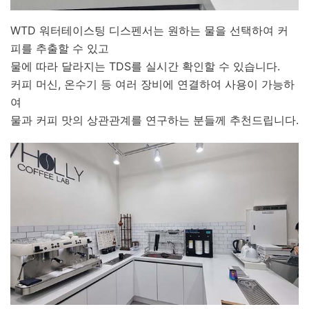
WTD 워터테이스팅 디스펜서는 원하는 물을 선택하여 커
피를 추출할 수 있고
물에 따라 달라지는 TDS를 실시간 확인할 수 있습니다.
커피 머신, 온수기 등 여러 장비에 연결하여 사용이 가능하
여
물과 커피 맛의 상관관계를 연구하는 분들께 추천드립니다.