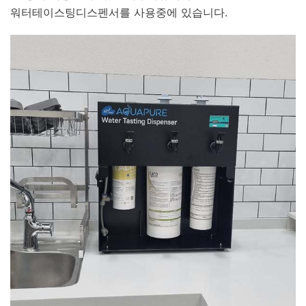
워터테이스팅디스펜서를 사용중에 있습니다.