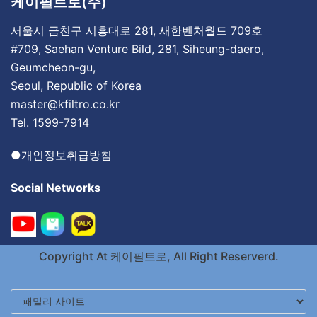
케이필트로(주)
서울시 금천구 시흥대로 281, 새한벤처월드 709호
#709, Saehan Venture Bild, 281, Siheung-daero,
Geumcheon-gu,
Seoul, Republic of Korea
master@kfiltro.co.kr
Tel. 1599-7914
●
개인정보취급방침
Social Networks
Copyright At
케이필트로
, All Right Reserverd.